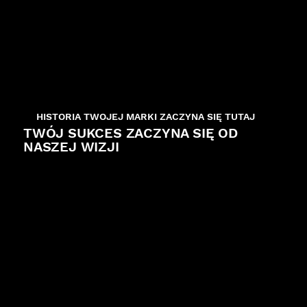
HISTORIA TWOJEJ MARKI ZACZYNA SIĘ TUTAJ
TWÓJ SUKCES ZACZYNA SIĘ OD
NASZEJ WIZJI